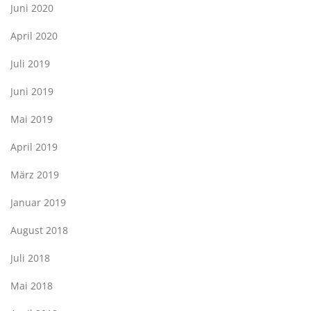
Juni 2020
April 2020
Juli 2019
Juni 2019
Mai 2019
April 2019
März 2019
Januar 2019
August 2018
Juli 2018
Mai 2018