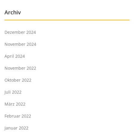
Archiv
Dezember 2024
November 2024
April 2024
November 2022
Oktober 2022
Juli 2022
März 2022
Februar 2022
Januar 2022