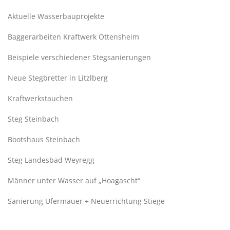
Aktuelle Wasserbauprojekte
Baggerarbeiten Kraftwerk Ottensheim
Beispiele verschiedener Stegsanierungen
Neue Stegbretter in Litzlberg
Kraftwerkstauchen
Steg Steinbach
Bootshaus Steinbach
Steg Landesbad Weyregg
Männer unter Wasser auf „Hoagascht“
Sanierung Ufermauer + Neuerrichtung Stiege