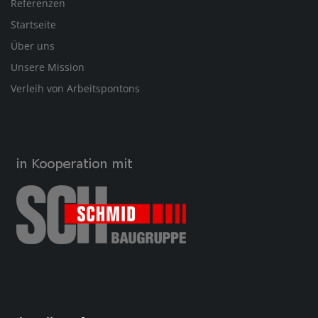
Referenzen
Startseite
Über uns
Unsere Mission
Verleih von Arbeitspontons