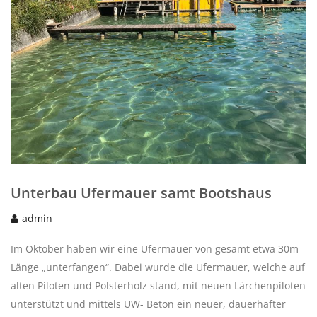
Unterbau Ufermauer samt Bootshaus
admin
Im Oktober haben wir eine Ufermauer von gesamt etwa 30m
Länge „unterfangen“. Dabei wurde die Ufermauer, welche auf
alten Piloten und Polsterholz stand, mit neuen Lärchenpiloten
unterstützt und mittels UW- Beton ein neuer, dauerhafter