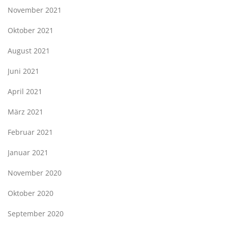
November 2021
Oktober 2021
August 2021
Juni 2021
April 2021
März 2021
Februar 2021
Januar 2021
November 2020
Oktober 2020
September 2020