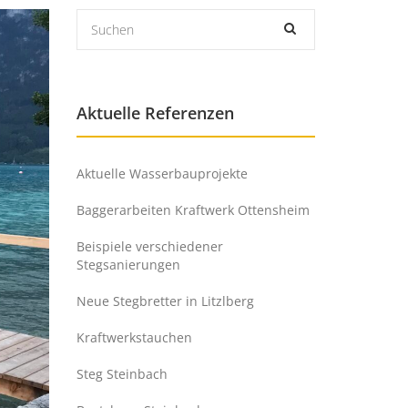
Aktuelle Referenzen
Aktuelle Wasserbauprojekte
Baggerarbeiten Kraftwerk Ottensheim
Beispiele verschiedener
Stegsanierungen
Neue Stegbretter in Litzlberg
Kraftwerkstauchen
Steg Steinbach