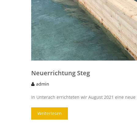
Neuerrichtung Steg
admin
In Unterach errichteten wir August 2021 eine neue 
Weiterlesen