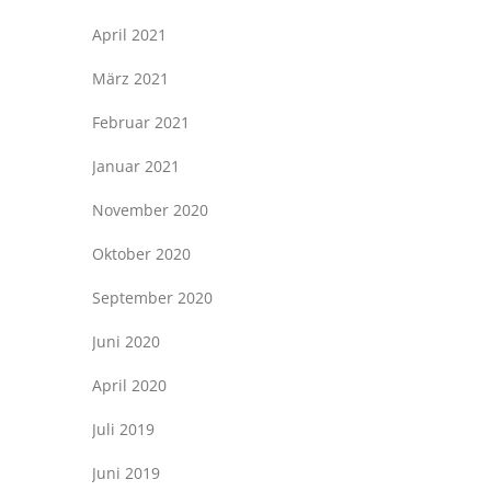
April 2021
März 2021
Februar 2021
Januar 2021
November 2020
Oktober 2020
September 2020
Juni 2020
April 2020
Juli 2019
Juni 2019