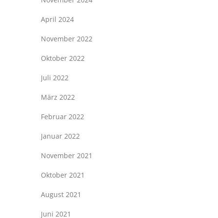
April 2024
November 2022
Oktober 2022
Juli 2022
März 2022
Februar 2022
Januar 2022
November 2021
Oktober 2021
August 2021
Juni 2021