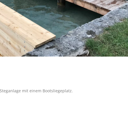
Steganlage mit einem Bootsliegeplatz.