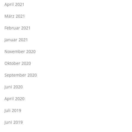
April 2021
März 2021
Februar 2021
Januar 2021
November 2020
Oktober 2020
September 2020
Juni 2020
April 2020
Juli 2019
Juni 2019