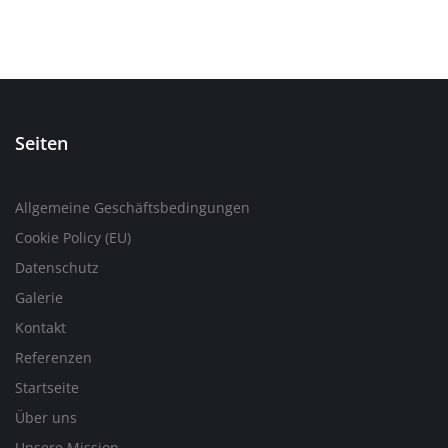
Seiten
Allgemeine Geschäftsbedingungen
Cookie Policy (EU)
Datenschutz
Galerie
Kontakt
Referenzen
Startseite
Über uns
Unsere Mission