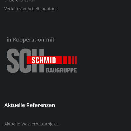
Verleih von Arbeitspontons
Aktuelle Referenzen
Aktuelle Wasserbauprojekt...