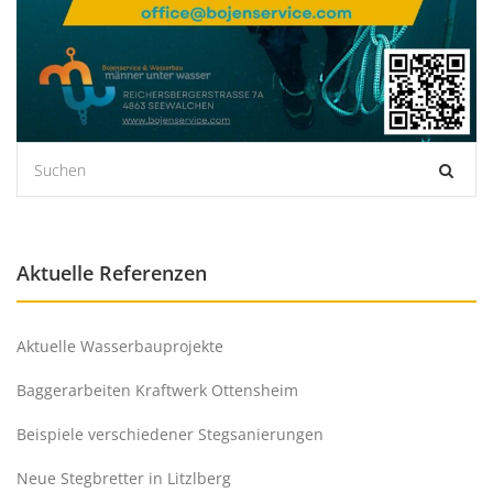
Aktuelle Referenzen
Aktuelle Wasserbauprojekte
Baggerarbeiten Kraftwerk Ottensheim
Beispiele verschiedener Stegsanierungen
Neue Stegbretter in Litzlberg