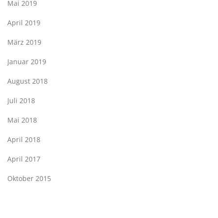
Mai 2019
April 2019
März 2019
Januar 2019
August 2018
Juli 2018
Mai 2018
April 2018
April 2017
Oktober 2015