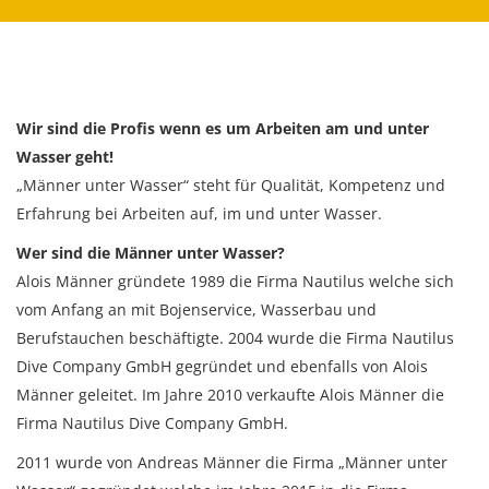
Wir sind die Profis wenn es um Arbeiten am und unter
Wasser geht!
„Männer unter Wasser“ steht für Qualität, Kompetenz und
Erfahrung bei Arbeiten auf, im und unter Wasser.
Wer sind die Männer unter Wasser?
Alois Männer gründete 1989 die Firma Nautilus welche sich
vom Anfang an mit Bojenservice, Wasserbau und
Berufstauchen beschäftigte. 2004 wurde die Firma Nautilus
Dive Company GmbH gegründet und ebenfalls von Alois
Männer geleitet. Im Jahre 2010 verkaufte Alois Männer die
Firma Nautilus Dive Company GmbH.
2011 wurde von Andreas Männer die Firma „Männer unter