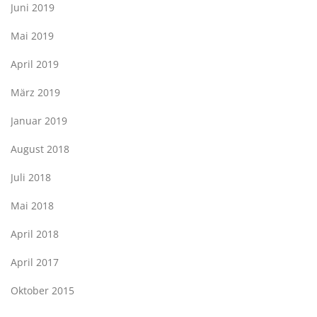
Juni 2019
Mai 2019
April 2019
März 2019
Januar 2019
August 2018
Juli 2018
Mai 2018
April 2018
April 2017
Oktober 2015