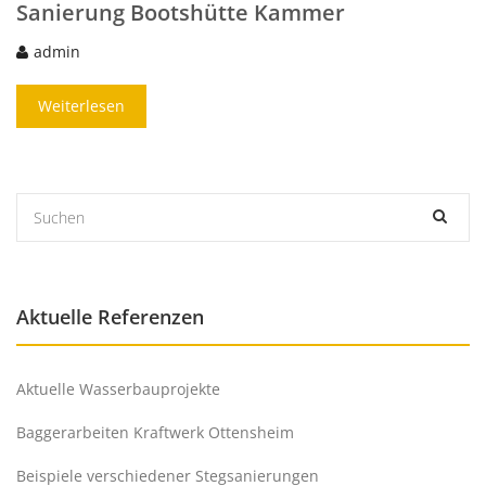
Sanierung Bootshütte Kammer
admin
Weiterlesen
Aktuelle Referenzen
Aktuelle Wasserbauprojekte
Baggerarbeiten Kraftwerk Ottensheim
Beispiele verschiedener Stegsanierungen