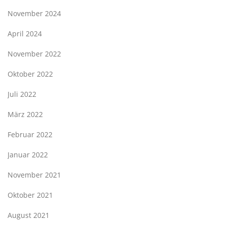
November 2024
April 2024
November 2022
Oktober 2022
Juli 2022
März 2022
Februar 2022
Januar 2022
November 2021
Oktober 2021
August 2021