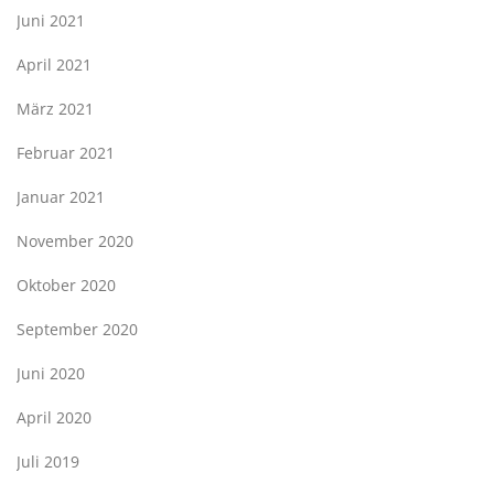
Juni 2021
April 2021
März 2021
Februar 2021
Januar 2021
November 2020
Oktober 2020
September 2020
Juni 2020
April 2020
Juli 2019