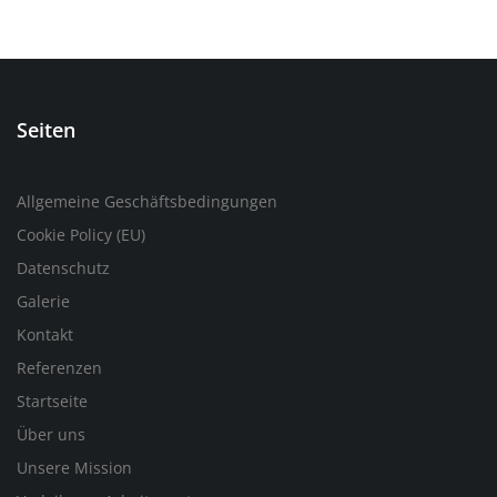
Seiten
Allgemeine Geschäftsbedingungen
Cookie Policy (EU)
Datenschutz
Galerie
Kontakt
Referenzen
Startseite
Über uns
Unsere Mission