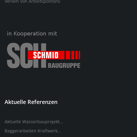
Verleih von Arbeitspontons
Aktuelle Referenzen
Aktuelle Wasserbauprojekt...
Baggerarbeiten Kraftwerk...