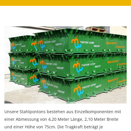
Unsere Stahlpontons bestehen aus Einzelkomponenten mit
einer Abmessung von 4,20 Meter Länge, 2,10 Meter Breite
und einer Höhe von 75cm. Die Tragkraft beträgt je