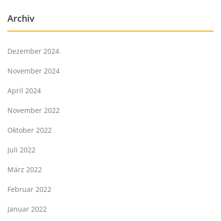
Archiv
Dezember 2024
November 2024
April 2024
November 2022
Oktober 2022
Juli 2022
März 2022
Februar 2022
Januar 2022