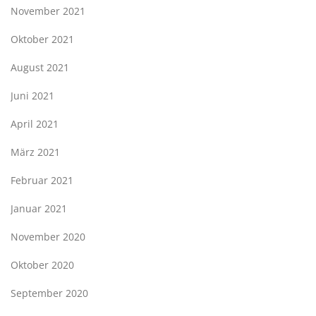
November 2021
Oktober 2021
August 2021
Juni 2021
April 2021
März 2021
Februar 2021
Januar 2021
November 2020
Oktober 2020
September 2020