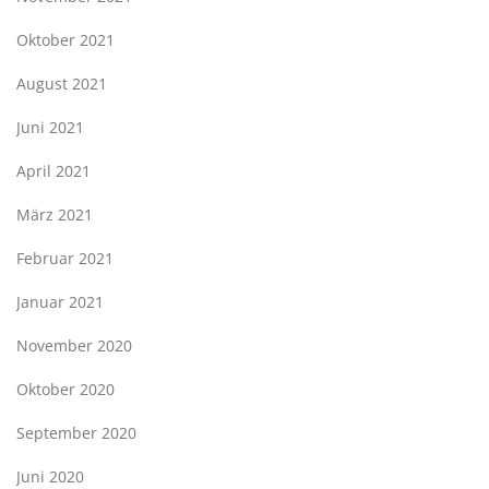
Oktober 2021
August 2021
Juni 2021
April 2021
März 2021
Februar 2021
Januar 2021
November 2020
Oktober 2020
September 2020
Juni 2020