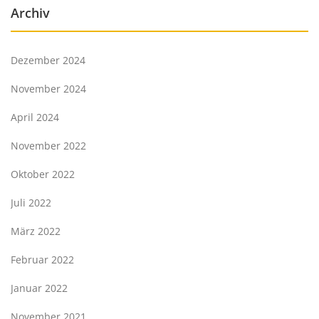
Archiv
Dezember 2024
November 2024
April 2024
November 2022
Oktober 2022
Juli 2022
März 2022
Februar 2022
Januar 2022
November 2021