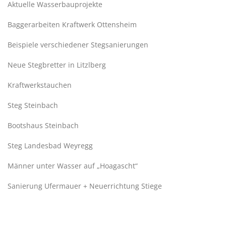
Aktuelle Wasserbauprojekte
Baggerarbeiten Kraftwerk Ottensheim
Beispiele verschiedener Stegsanierungen
Neue Stegbretter in Litzlberg
Kraftwerkstauchen
Steg Steinbach
Bootshaus Steinbach
Steg Landesbad Weyregg
Männer unter Wasser auf „Hoagascht“
Sanierung Ufermauer + Neuerrichtung Stiege