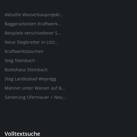
Aktuelle Wasserbauprojekt...
Baggerarbeiten Kraftwerk...
Beispiele verschiedener S...
Neue Stegbretter in Litzl...
Kraftwerkstauchen
Steg Steinbach
Bootshaus Steinbach
Steg Landesbad Weyregg
Männer unter Wasser auf &...
Sanierung Ufermauer + Neu...
Volltextsuche