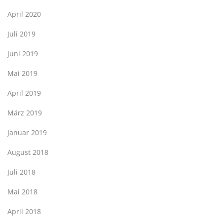
April 2020
Juli 2019
Juni 2019
Mai 2019
April 2019
März 2019
Januar 2019
August 2018
Juli 2018
Mai 2018
April 2018