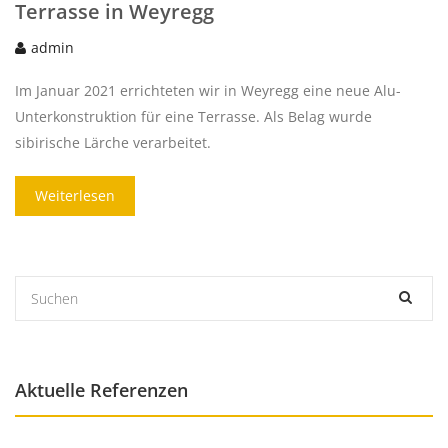
Terrasse in Weyregg
admin
Im Januar 2021 errichteten wir in Weyregg eine neue Alu-
Unterkonstruktion für eine Terrasse. Als Belag wurde
sibirische Lärche verarbeitet.
Weiterlesen
Aktuelle Referenzen