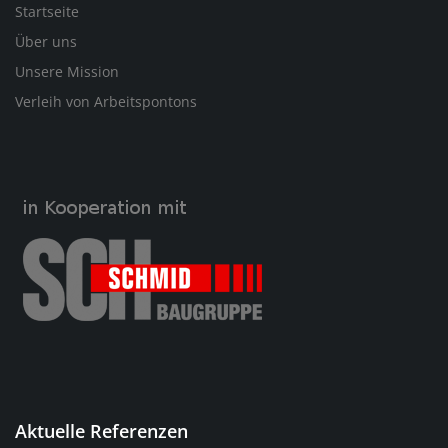
Startseite
Über uns
Unsere Mission
Verleih von Arbeitspontons
Aktuelle Referenzen