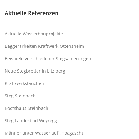
Aktuelle Referenzen
Aktuelle Wasserbauprojekte
Baggerarbeiten Kraftwerk Ottensheim
Beispiele verschiedener Stegsanierungen
Neue Stegbretter in Litzlberg
Kraftwerkstauchen
Steg Steinbach
Bootshaus Steinbach
Steg Landesbad Weyregg
Männer unter Wasser auf „Hoagascht“