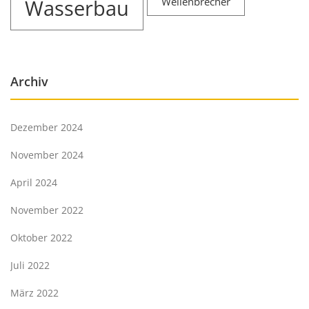
Wasserbau
Wellenbrecher
Archiv
Dezember 2024
November 2024
April 2024
November 2022
Oktober 2022
Juli 2022
März 2022