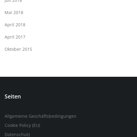
Juli 2018
Mai 2018
April 2018
April 2017
Oktober 2015
Seiten
Allgemeine Geschäftsbedingungen
Cookie Policy (EU)
Datenschutz