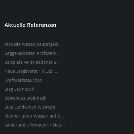
Aktuelle Referenzen
Aktuelle Wasserbauprojekt...
Baggerarbeiten Kraftwerk...
Beispiele verschiedener S...
Neue Stegbretter in Litzl...
Kraftwerkstauchen
Steg Steinbach
Bootshaus Steinbach
Steg Landesbad Weyregg
Männer unter Wasser auf &...
Sanierung Ufermauer + Neu...