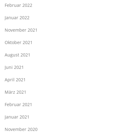
Februar 2022
Januar 2022
November 2021
Oktober 2021
August 2021
Juni 2021
April 2021
März 2021
Februar 2021
Januar 2021
November 2020