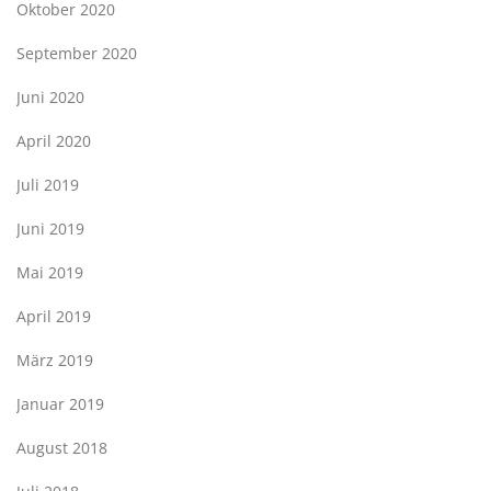
Oktober 2020
September 2020
Juni 2020
April 2020
Juli 2019
Juni 2019
Mai 2019
April 2019
März 2019
Januar 2019
August 2018