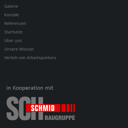
Galerie
Kontakt
Referenzen
Startseite
Über uns
Unsere Mission
Verleih von Arbeitspontons