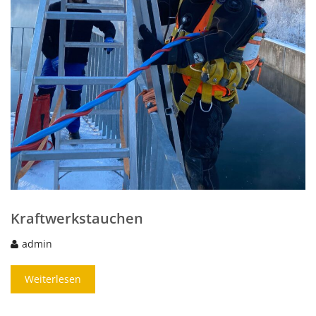
Kraftwerkstauchen
admin
Weiterlesen