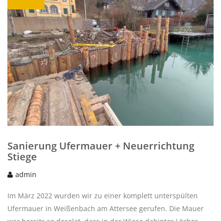
Sanierung Ufermauer + Neuerrichtung
Stiege
admin
Im März 2022 wurden wir zu einer komplett unterspülten
Ufermauer in Weißenbach am Attersee gerufen. Die Mauer