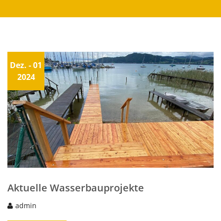
Dez.
- 01
2024
Aktuelle Wasserbauprojekte
admin