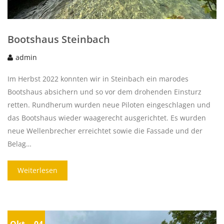
Bootshaus Steinbach
admin
Im Herbst 2022 konnten wir in Steinbach ein marodes
Bootshaus absichern und so vor dem drohenden Einsturz
retten. Rundherum wurden neue Piloten eingeschlagen und
das Bootshaus wieder waagerecht ausgerichtet. Es wurden
neue Wellenbrecher erreichtet sowie die Fassade und der
Belag…
Weiterlesen