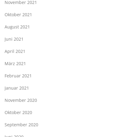
November 2021
Oktober 2021
August 2021
Juni 2021
April 2021
März 2021
Februar 2021
Januar 2021
November 2020
Oktober 2020
September 2020
Juni 2020