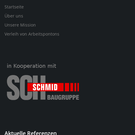
Startseite
Über uns
Unsere Mission
Verleih von Arbeitspontons
Aktuelle Referenzen