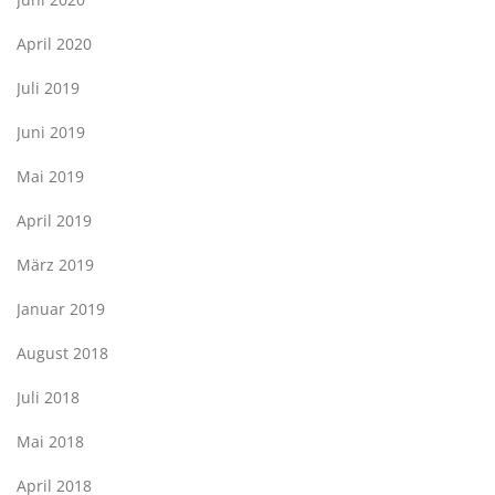
April 2020
Juli 2019
Juni 2019
Mai 2019
April 2019
März 2019
Januar 2019
August 2018
Juli 2018
Mai 2018
April 2018