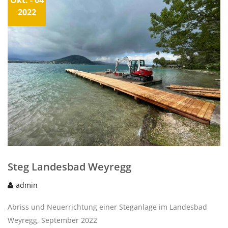
Okt.
- 04
2022
Steg Landesbad Weyregg
admin
Abriss und Neuerrichtung einer Steganlage im Landesbad
Weyregg, September 2022