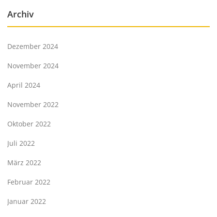
Archiv
Dezember 2024
November 2024
April 2024
November 2022
Oktober 2022
Juli 2022
März 2022
Februar 2022
Januar 2022