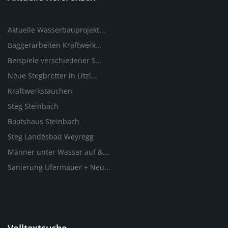
Aktuelle Wasserbauprojekt...
Baggerarbeiten Kraftwerk...
Beispiele verschiedener S...
Neue Stegbretter in Litzl...
Kraftwerkstauchen
Steg Steinbach
Bootshaus Steinbach
Steg Landesbad Weyregg
Männer unter Wasser auf &...
Sanierung Ufermauer + Neu...
Volltextsuche