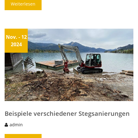
Weiterlesen
Nov.
- 12
2024
Beispiele verschiedener Stegsanierungen
admin