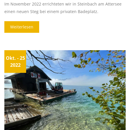
Im November 2022 errichteten wir in Steinbach am Attersee
einen neuen Steg bei einem privaten Badeplatz.
Weiterlesen
Okt.
- 25
2022