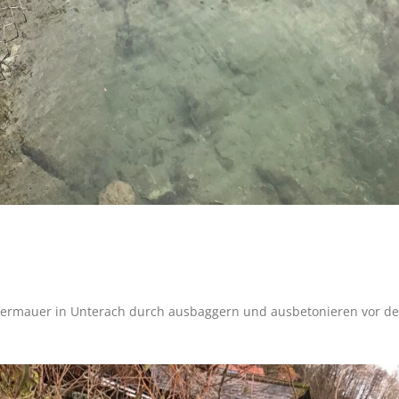
fermauer in Unterach durch ausbaggern und ausbetonieren vor d