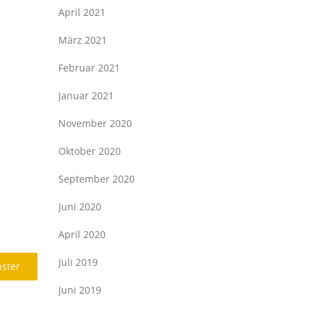
April 2021
März 2021
Februar 2021
Januar 2021
November 2020
Oktober 2020
September 2020
Juni 2020
April 2020
Juli 2019
Next
ster
post:
Juni 2019