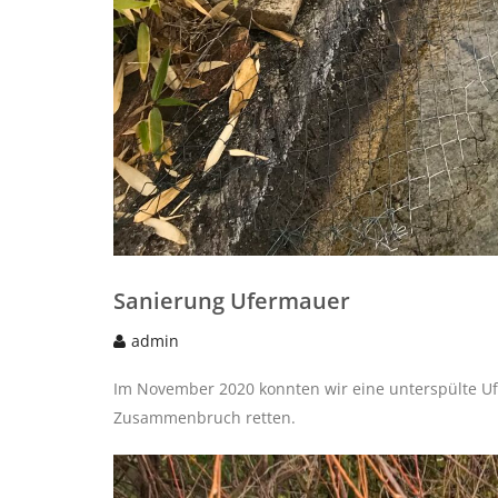
Sanierung Ufermauer
admin
Im November 2020 konnten wir eine unterspülte U
Zusammenbruch retten.