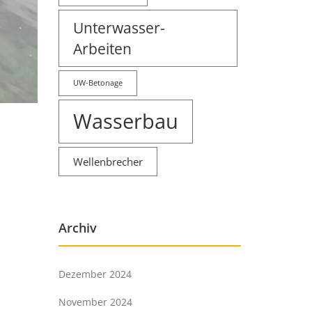
Unterwasser-
Arbeiten
UW-Betonage
Wasserbau
Wellenbrecher
Archiv
Dezember 2024
November 2024