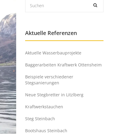
Aktuelle Referenzen
Aktuelle Wasserbauprojekte
Baggerarbeiten Kraftwerk Ottensheim
Beispiele verschiedener
Stegsanierungen
Neue Stegbretter in Litzlberg
Kraftwerkstauchen
Steg Steinbach
Bootshaus Steinbach