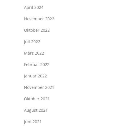
April 2024
November 2022
Oktober 2022
Juli 2022
März 2022
Februar 2022
Januar 2022
November 2021
Oktober 2021
August 2021
Juni 2021