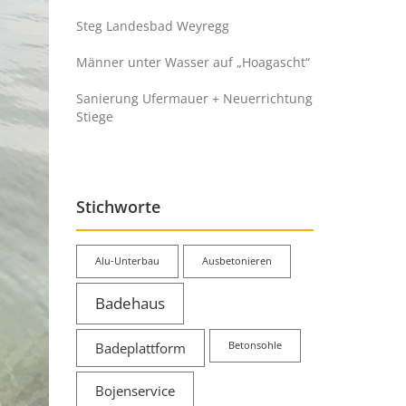
Steg Landesbad Weyregg
Männer unter Wasser auf „Hoagascht“
Sanierung Ufermauer + Neuerrichtung
Stiege
Stichworte
Alu-Unterbau
Ausbetonieren
Badehaus
Badeplattform
Betonsohle
Bojenservice