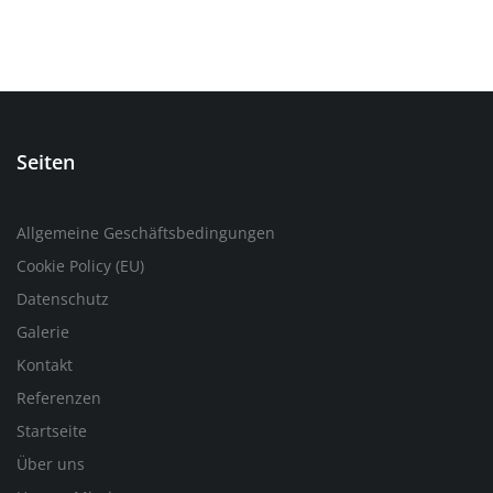
Seiten
Allgemeine Geschäftsbedingungen
Cookie Policy (EU)
Datenschutz
Galerie
Kontakt
Referenzen
Startseite
Über uns