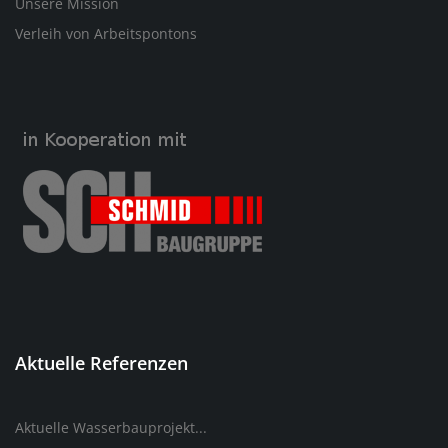
Unsere Mission
Verleih von Arbeitspontons
Aktuelle Referenzen
Aktuelle Wasserbauprojekt...