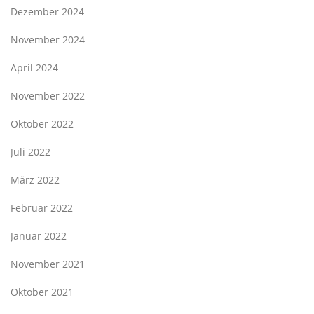
Dezember 2024
November 2024
April 2024
November 2022
Oktober 2022
Juli 2022
März 2022
Februar 2022
Januar 2022
November 2021
Oktober 2021