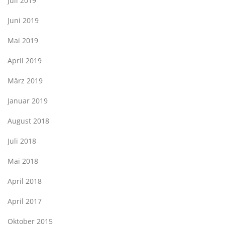
Juli 2019
Juni 2019
Mai 2019
April 2019
März 2019
Januar 2019
August 2018
Juli 2018
Mai 2018
April 2018
April 2017
Oktober 2015