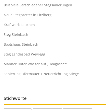
Beispiele verschiedener Stegsanierungen
Neue Stegbretter in Litzlberg
Kraftwerkstauchen
Steg Steinbach
Bootshaus Steinbach
Steg Landesbad Weyregg
Männer unter Wasser auf „Hoagascht“
Sanierung Ufermauer + Neuerrichtung Stiege
Stichworte