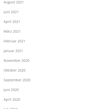
August 2021
Juni 2021
April 2021
März 2021
Februar 2021
Januar 2021
November 2020
Oktober 2020
September 2020
Juni 2020
April 2020