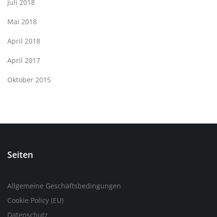
Juli 2018
Mai 2018
April 2018
April 2017
Oktober 2015
Seiten
Allgemeine Geschäftsbedingungen
Cookie Policy (EU)
Datenschutz