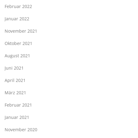
Februar 2022
Januar 2022
November 2021
Oktober 2021
August 2021
Juni 2021
April 2021
März 2021
Februar 2021
Januar 2021
November 2020