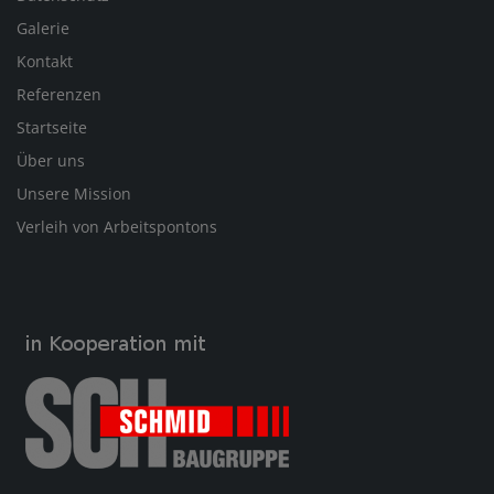
Galerie
Kontakt
Referenzen
Startseite
Über uns
Unsere Mission
Verleih von Arbeitspontons