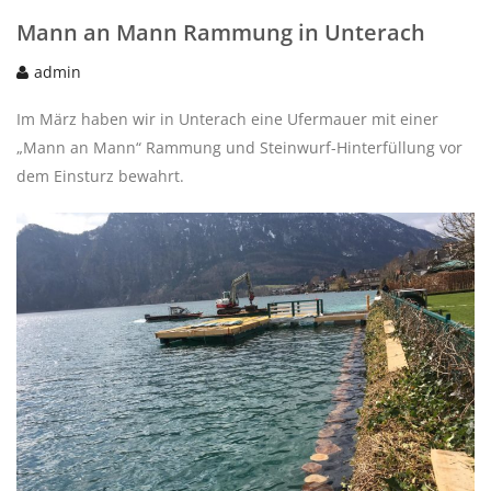
Mann an Mann Rammung in Unterach
admin
Im März haben wir in Unterach eine Ufermauer mit einer
„Mann an Mann“ Rammung und Steinwurf-Hinterfüllung vor
dem Einsturz bewahrt.