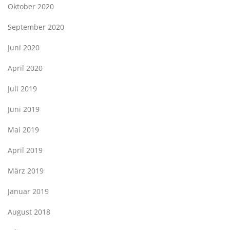
Oktober 2020
September 2020
Juni 2020
April 2020
Juli 2019
Juni 2019
Mai 2019
April 2019
März 2019
Januar 2019
August 2018