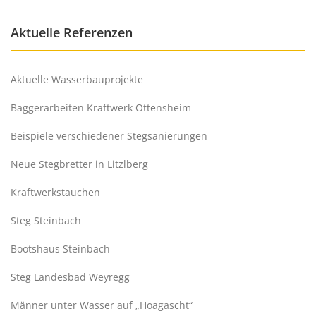
Aktuelle Referenzen
Aktuelle Wasserbauprojekte
Baggerarbeiten Kraftwerk Ottensheim
Beispiele verschiedener Stegsanierungen
Neue Stegbretter in Litzlberg
Kraftwerkstauchen
Steg Steinbach
Bootshaus Steinbach
Steg Landesbad Weyregg
Männer unter Wasser auf „Hoagascht“