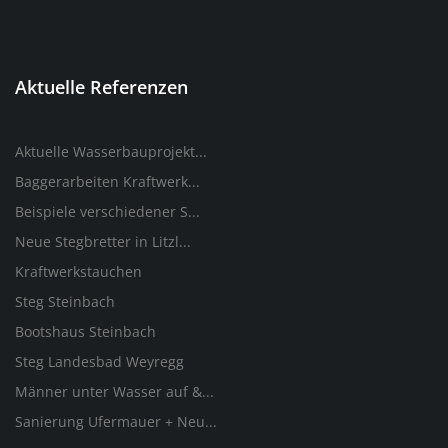
Aktuelle Referenzen
Aktuelle Wasserbauprojekt...
Baggerarbeiten Kraftwerk...
Beispiele verschiedener S...
Neue Stegbretter in Litzl...
Kraftwerkstauchen
Steg Steinbach
Bootshaus Steinbach
Steg Landesbad Weyregg
Männer unter Wasser auf &...
Sanierung Ufermauer + Neu...