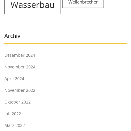
Wasserbau
Wellenbrecher
Archiv
Dezember 2024
November 2024
April 2024
November 2022
Oktober 2022
Juli 2022
März 2022