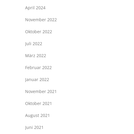
April 2024
November 2022
Oktober 2022
Juli 2022
März 2022
Februar 2022
Januar 2022
November 2021
Oktober 2021
August 2021
Juni 2021