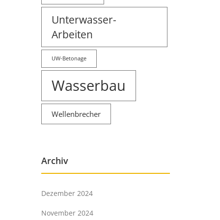
Unterwasser-
Arbeiten
UW-Betonage
Wasserbau
Wellenbrecher
Archiv
Dezember 2024
November 2024