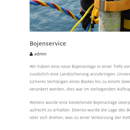
Bojenservice
admin
Wir haben eine neue Bojenanlage in einer Tiefe von 
zusätzlich eine Landsicherung anzubringen. Unsere
sicheres Verhängen eines Bootes bis zu einem Gew
verankert werden, dies war im vorliegenden Auftrag
Weiters wurde eine bestehende Bojenanlage überp
aufrecht zu erhalten. Ebenso wurde die Lage des 
oder sich drehen, was zu einer Verkürzung der Ket