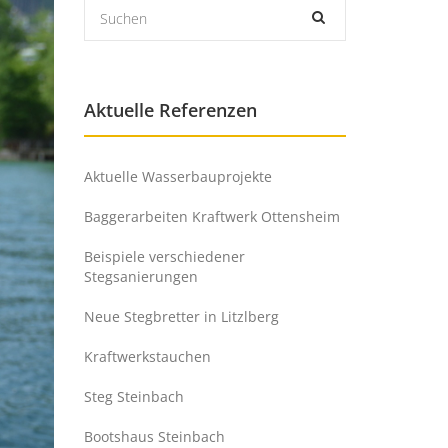
Aktuelle Referenzen
Aktuelle Wasserbauprojekte
Baggerarbeiten Kraftwerk Ottensheim
Beispiele verschiedener
Stegsanierungen
Neue Stegbretter in Litzlberg
Kraftwerkstauchen
Steg Steinbach
Bootshaus Steinbach