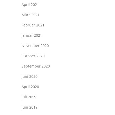
April 2021
März 2021
Februar 2021
Januar 2021
November 2020
Oktober 2020
September 2020
Juni 2020
April 2020
Juli 2019
Juni 2019