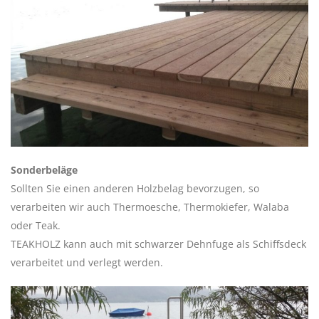
Sonderbeläge
Sollten Sie einen anderen Holzbelag bevorzugen, so
verarbeiten wir auch Thermoesche, Thermokiefer, Walaba
oder Teak.
TEAKHOLZ kann auch mit schwarzer Dehnfuge als Schiffsdeck
verarbeitet und verlegt werden.