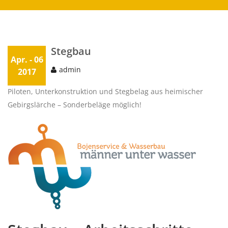
Stegbau
Apr. - 06
admin
2017
Piloten, Unterkonstruktion und Stegbelag aus heimischer
Gebirgslärche – Sonderbeläge möglich!