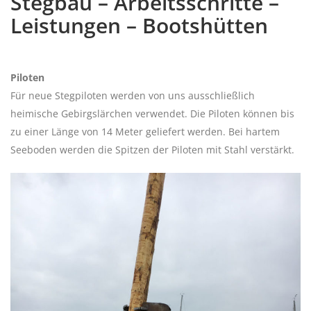
Stegbau – Arbeitsschritte –
Leistungen – Bootshütten
Piloten
Für neue Stegpiloten werden von uns ausschließlich
heimische Gebirgslärchen verwendet. Die Piloten können bis
zu einer Länge von 14 Meter geliefert werden. Bei hartem
Seeboden werden die Spitzen der Piloten mit Stahl verstärkt.