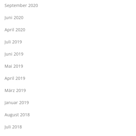
September 2020
Juni 2020
April 2020
Juli 2019
Juni 2019
Mai 2019
April 2019
März 2019
Januar 2019
August 2018
Juli 2018