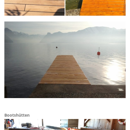
Bootshütten