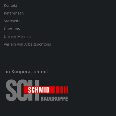
Kontakt
Referenzen
Startseite
Über uns
Unsere Mission
Verleih von Arbeitspontons