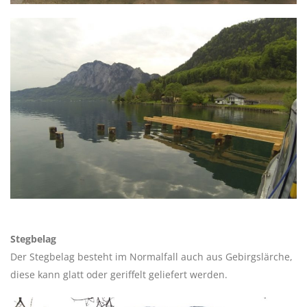
Stegbelag
Der Stegbelag besteht im Normalfall auch aus Gebirgslärche,
diese kann glatt oder geriffelt geliefert werden.