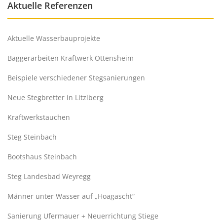
Aktuelle Referenzen
Aktuelle Wasserbauprojekte
Baggerarbeiten Kraftwerk Ottensheim
Beispiele verschiedener Stegsanierungen
Neue Stegbretter in Litzlberg
Kraftwerkstauchen
Steg Steinbach
Bootshaus Steinbach
Steg Landesbad Weyregg
Männer unter Wasser auf „Hoagascht“
Sanierung Ufermauer + Neuerrichtung Stiege