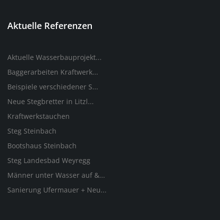
Aktuelle Referenzen
Aktuelle Wasserbauprojekt...
Baggerarbeiten Kraftwerk...
Beispiele verschiedener S...
Neue Stegbretter in Litzl...
Kraftwerkstauchen
Steg Steinbach
Bootshaus Steinbach
Steg Landesbad Weyregg
Männer unter Wasser auf &...
Sanierung Ufermauer + Neu...