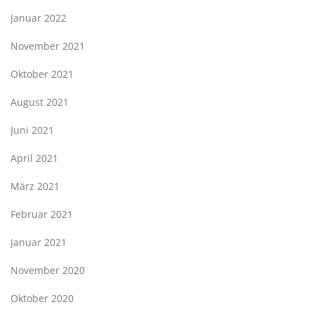
Januar 2022
November 2021
Oktober 2021
August 2021
Juni 2021
April 2021
März 2021
Februar 2021
Januar 2021
November 2020
Oktober 2020