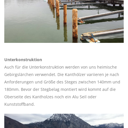
Unterkonstruktion
Auch für die Unterkonstruktion werden von uns heimische
Gebirgslärchen verwendet. Die Kanthölzer variieren je nach
Anforderungen und Größe des Steges zwischen 140mm und
180mm. Bevor der Stegbelag montiert wird kommt auf die
Oberseite des Kantholzes noch ein Alu Seil oder
Kunststoffband.