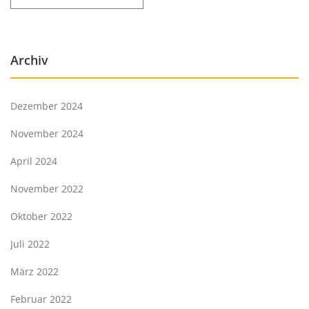
Archiv
Dezember 2024
November 2024
April 2024
November 2022
Oktober 2022
Juli 2022
März 2022
Februar 2022