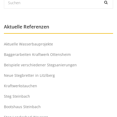
Aktuelle Referenzen
Aktuelle Wasserbauprojekte
Baggerarbeiten Kraftwerk Ottensheim
Beispiele verschiedener Stegsanierungen
Neue Stegbretter in Litzlberg
Kraftwerkstauchen
Steg Steinbach
Bootshaus Steinbach