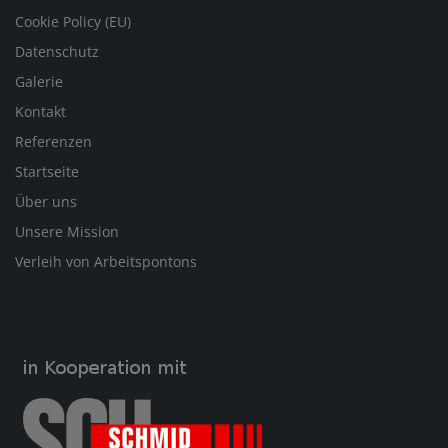
Cookie Policy (EU)
Datenschutz
Galerie
Kontakt
Referenzen
Startseite
Über uns
Unsere Mission
Verleih von Arbeitspontons