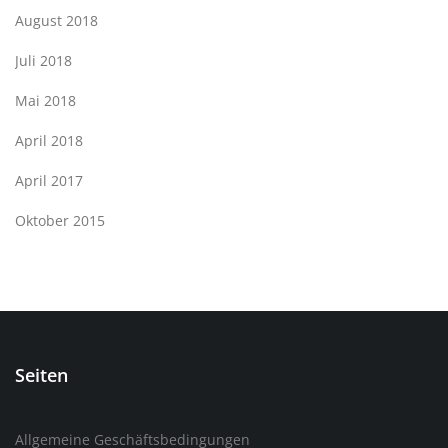
August 2018
Juli 2018
Mai 2018
April 2018
April 2017
Oktober 2015
Seiten
Allgemeine Geschäftsbedingungen