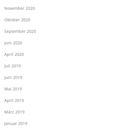
November 2020
Oktober 2020
September 2020
Juni 2020
April 2020
Juli 2019
Juni 2019
Mai 2019
April 2019
März 2019
Januar 2019