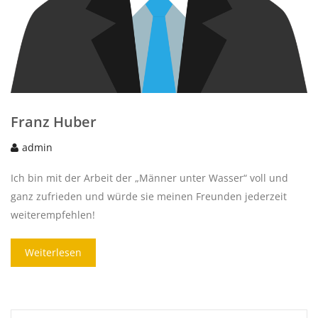
Franz Huber
admin
Ich bin mit der Arbeit der „Männer unter Wasser“ voll und
ganz zufrieden und würde sie meinen Freunden jederzeit
weiterempfehlen!
Weiterlesen