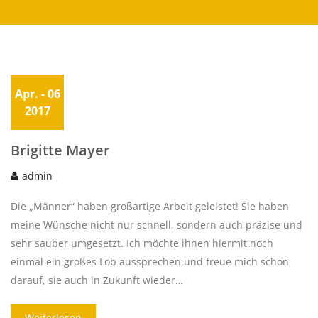
Apr.
- 06
2017
Brigitte Mayer
admin
Die „Männer“ haben großartige Arbeit geleistet! Sie haben
meine Wünsche nicht nur schnell, sondern auch präzise und
sehr sauber umgesetzt. Ich möchte ihnen hiermit noch
einmal ein großes Lob aussprechen und freue mich schon
darauf, sie auch in Zukunft wieder…
Weiterlesen