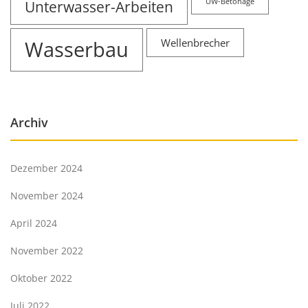
Unterwasser-Arbeiten
UW-Betonage
Wasserbau
Wellenbrecher
Archiv
Dezember 2024
November 2024
April 2024
November 2022
Oktober 2022
Juli 2022