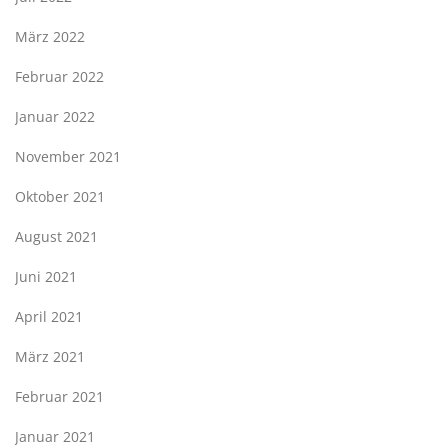
März 2022
Februar 2022
Januar 2022
November 2021
Oktober 2021
August 2021
Juni 2021
April 2021
März 2021
Februar 2021
Januar 2021