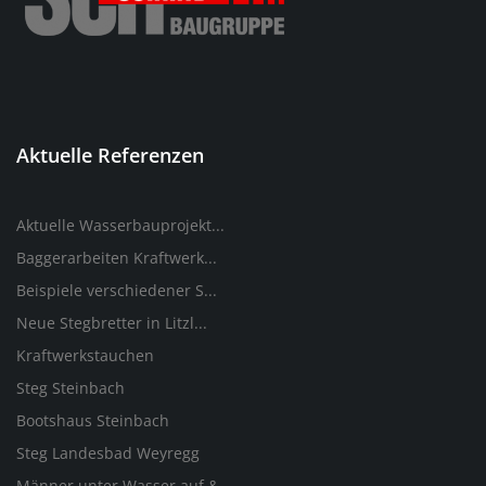
Aktuelle Referenzen
Aktuelle Wasserbauprojekt...
Baggerarbeiten Kraftwerk...
Beispiele verschiedener S...
Neue Stegbretter in Litzl...
Kraftwerkstauchen
Steg Steinbach
Bootshaus Steinbach
Steg Landesbad Weyregg
Männer unter Wasser auf &...